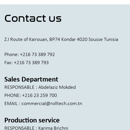
Contact us
Z.I Route of Kairouan, BP74 Kondar 4020 Sousse Tunisia
Phone: +216 73 389 792
Fax: +216 73 389 793
Sales Department
RESPONSABLE : Abdelaziz Mokded
PHONE: +216 23 259 700
EMAIL : commercial@rolltech.com.tn
Production service
RESPONSABLE : Karima Brichni