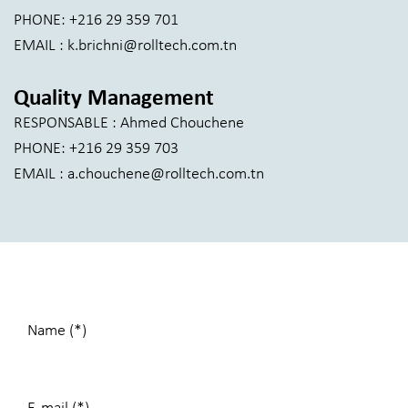
PHONE: +216 29 359 701
EMAIL : k.brichni@rolltech.com.tn
Quality Management
RESPONSABLE : Ahmed Chouchene
PHONE: +216 29 359 703
EMAIL : a.chouchene@rolltech.com.tn