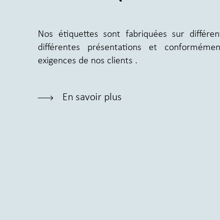
Nos étiquettes sont fabriquées sur différe
différentes présentations et conforméme
exigences de nos clients .
En savoir plus