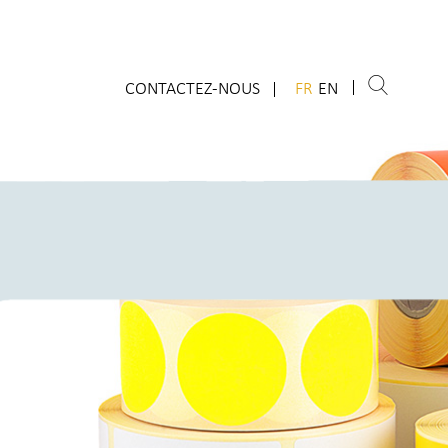
CONTACTEZ-NOUS
FR
EN