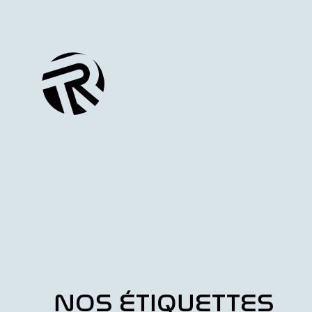
NOS ÉTIQUETTES